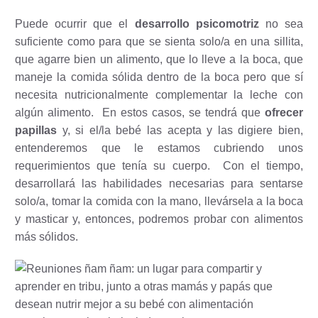
Puede ocurrir que el
desarrollo psicomotriz
no sea
suficiente como para que se sienta solo/a en una sillita,
que agarre bien un alimento, que lo lleve a la boca, que
maneje la comida sólida dentro de la boca pero que sí
necesita nutricionalmente complementar la leche con
algún alimento.
En estos casos, se tendrá que
ofrecer
papillas
y, si el/la bebé las acepta y las digiere bien,
entenderemos que le estamos cubriendo unos
requerimientos que tenía su cuerpo.
Con el tiempo,
desarrollará las habilidades necesarias para sentarse
solo/a, tomar la comida con la mano, llevársela a la boca
y masticar y, entonces, podremos probar con alimentos
más sólidos.