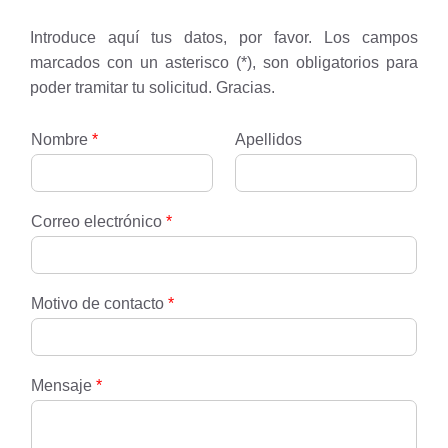
Introduce aquí tus datos, por favor. Los campos
marcados con un asterisco (*), son obligatorios para
poder tramitar tu solicitud. Gracias.
Nombre
*
Apellidos
Correo electrónico
*
Motivo de contacto
*
Mensaje
*