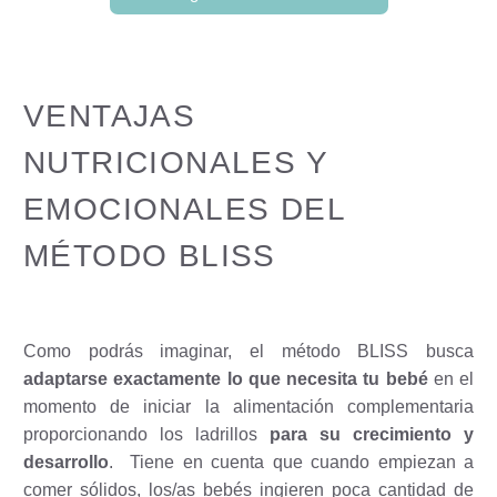
VENTAJAS
NUTRICIONALES Y
EMOCIONALES DEL
MÉTODO BLISS
Como podrás imaginar, el método BLISS busca
adaptarse exactamente lo que necesita tu bebé
en el
momento de iniciar la alimentación complementaria
proporcionando los ladrillos
para su crecimiento y
desarrollo
.
Tiene en cuenta que cuando empiezan a
comer sólidos, los/as bebés ingieren poca cantidad de