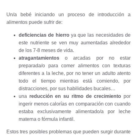
Un/a bebé iniciando un proceso de introducción a
alimentos puede sufrir de:
deficiencias de hierro
ya que las necesidades de
este nutriente se ven muy aumentadas alrededor
de los 7-8 meses de vida.
atragantamientos
o arcadas por no estar
preparada/o para comer alimentos con texturas
diferentes a la leche, por no tener un adulto atento
todo el tiempo mientras está comiendo, por
distracciones, por sus habilidades bucales…
una
reducción en su ritmo de crecimiento
por
ingerir menos calorías en comparación con cuando
estaba exclusivamente alimentado/a por leche
materna o fórmula infantil.
Estos tres posibles problemas que pueden surgir durante