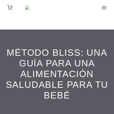
MÉTODO BLISS: UNA
GUÍA PARA UNA
ALIMENTACIÓN
SALUDABLE PARA TU
BEBÉ