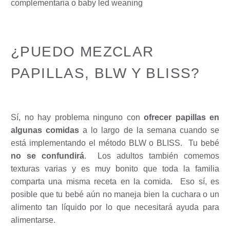
¿PUEDO MEZCLAR
PAPILLAS, BLW Y BLISS?
Sí, no hay problema ninguno con
ofrecer papillas en
algunas comidas
a lo largo de la semana cuando se
está implementando el método BLW o BLISS.
Tu bebé
no se confundirá
.
Los adultos también comemos
texturas varias y es muy bonito que toda la familia
comparta una misma receta en la comida.
Eso sí, es
posible que tu bebé aún no maneja bien la cuchara o un
alimento tan líquido por lo que necesitará ayuda para
alimentarse.