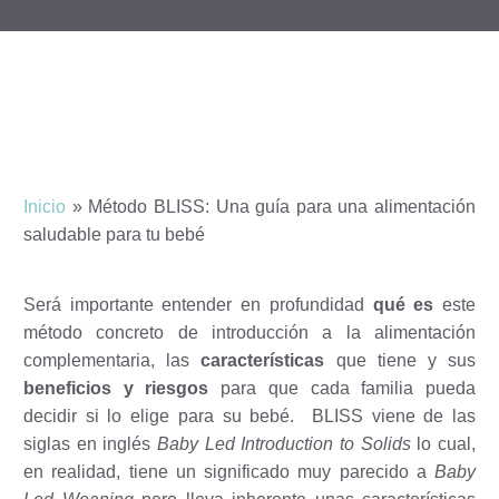
Inicio
»
Método BLISS: Una guía para una alimentación
saludable para tu bebé
Será importante entender en profundidad
qué es
este
método concreto de introducción a la alimentación
complementaria, las
características
que tiene y sus
beneficios y riesgos
para que cada familia pueda
decidir si lo elige para su bebé.
BLISS viene de las
siglas en inglés
Baby Led Introduction to Solids
lo cual,
en realidad, tiene un significado muy parecido a
Baby