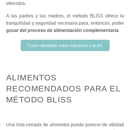
ofrecidos.
A las padres y las madres, el método BLISS ofrece la
tranquilidad y seguridad necesaria para, entonces, poder
gozar del proceso de alimentación complementaria
.
Curso detallado sobre Iniciaocin a la AC
ALIMENTOS
RECOMENDADOS PARA EL
MÉTODO BLISS
Una lista cerrada de alimentos puede parecer de utilidad