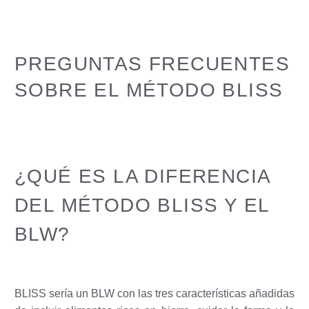
PREGUNTAS FRECUENTES
SOBRE EL MÉTODO BLISS
¿QUÉ ES LA DIFERENCIA
DEL MÉTODO BLISS Y EL
BLW?
BLISS sería un BLW con las tres características añadidas