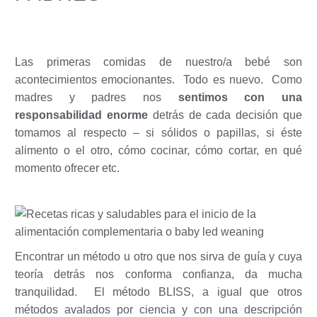
Las primeras comidas de nuestro/a bebé son
acontecimientos emocionantes.
Todo es nuevo.
Como
madres y padres nos
sentimos con una
responsabilidad enorme
detrás de cada decisión que
tomamos al respecto – si sólidos o papillas, si éste
alimento o el otro, cómo cocinar, cómo cortar, en qué
momento ofrecer etc.
Encontrar un método u otro que nos sirva de guía y cuya
teoría detrás nos conforma confianza, da mucha
tranquilidad.
El método BLISS, a igual que otros
métodos avalados por ciencia y con una descripción