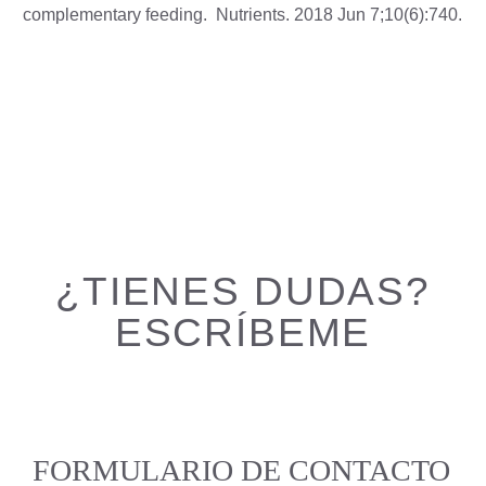
complementary feeding.
Nutrients. 2018 Jun 7;10(6):740.
¿TIENES DUDAS?
ESCRÍBEME
FORMULARIO DE CONTACTO