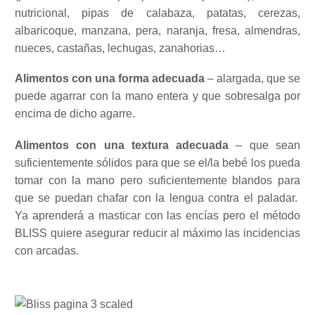
nutricional, pipas de calabaza, patatas, cerezas,
albaricoque, manzana, pera, naranja, fresa, almendras,
nueces, castañas, lechugas, zanahorias…
Alimentos con una forma adecuada
– alargada, que se
puede agarrar con la mano entera y que sobresalga por
encima de dicho agarre.
Alimentos con una textura adecuada
– que sean
suficientemente sólidos para que se el/la bebé los pueda
tomar con la mano pero suficientemente blandos para
que se puedan chafar con la lengua contra el paladar.
Ya aprenderá a masticar con las encías pero el método
BLISS quiere asegurar reducir al máximo las incidencias
con arcadas.