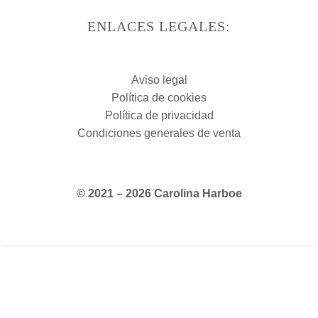
ENLACES LEGALES:
Aviso legal
Política de cookies
Política de privacidad
Condiciones generales de venta
© 2021 – 2026 Carolina Harboe