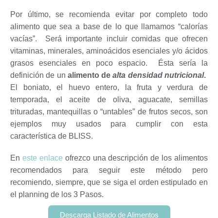
Por último, se recomienda evitar por completo todo
alimento que sea a base de lo que llamamos “calorías
vacías”.
Será importante incluir comidas que ofrecen
vitaminas, minerales, aminoácidos esenciales y/o ácidos
grasos esenciales en poco espacio.
Ésta sería la
definición de un
alimento de
alta densidad nutricional
.
El boniato, el huevo entero, la fruta y verdura de
temporada, el aceite de oliva, aguacate, semillas
trituradas, mantequillas o “untables” de frutos secos, son
ejemplos muy usados para cumplir con esta
característica de BLISS.
En
este enlace
ofrezco una descripción de los alimentos
recomendados para seguir este método pero
recomiendo, siempre, que se siga el orden estipulado en
el planning de los 3 Pasos.
Descarga Listado de Alimentos