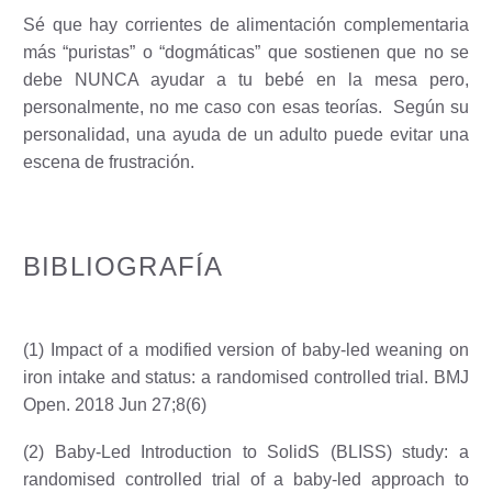
Sé que hay corrientes de alimentación complementaria
más “puristas” o “dogmáticas” que sostienen que no se
debe NUNCA ayudar a tu bebé en la mesa pero,
personalmente, no me caso con esas teorías.
Según su
personalidad, una ayuda de un adulto puede evitar una
escena de frustración.
BIBLIOGRAFÍA
(1) Impact of a modified version of baby-led weaning on
iron intake and status: a randomised controlled trial. BMJ
Open. 2018 Jun 27;8(6)
(2) Baby-Led Introduction to SolidS (BLISS) study: a
randomised controlled trial of a baby-led approach to