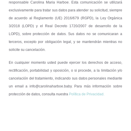
responsable Carolina Maria Harboe. Esta comunicación se utilizará
exclusivamente para tratar sus datos para atender su solicitud, siempre
de acuerdo al Reglamento (UE) 2016/679 (RGPD), la Ley Orgánica
3/2018 (LOPD) y el Real Decreto 1720/2007 de desarrollo de la
LOPD), sobre protección de datos. Sus datos no se comunicaran a
terceros, excepto por obligación legal, y se mantendrán mientras no
solicite su cancelación.
En cualquier momento usted puede ejercer los derechos de acceso,
rectificación, portabilidad y oposición, o si procede, a la limitación y/o
cancelación del tratamiento, indicando sus datos personales mediante
un email a
info@carolinaharboe.baby
. Para más información sobre
protección de datos, consulta nuestra
Política de Privacidad.