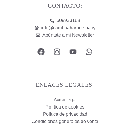
CONTACTO:
609933168
info@carolinaharboe.baby
Apúntate a mi Newsletter
ENLACES LEGALES:
Aviso legal
Política de cookies
Política de privacidad
Condiciones generales de venta