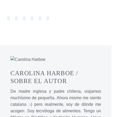
CAROLINA HARBOE
/
SOBRE EL AUTOR
De madre inglesa y padre chilena, viajamos
muchísimo de pequeña. Ahora mismo me siento
catalana :-) pero realmente, soy de dónde me
acogen. Soy tecnóloga de alimentos. Tengo un