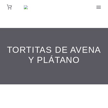
TORTITAS DE AVENA
Y PLÁTANO