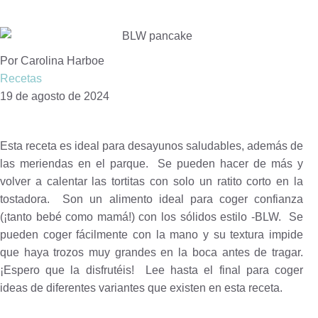
Por Carolina Harboe
Recetas
19 de agosto de 2024
Esta receta es ideal para desayunos saludables, además de
las meriendas en el parque. Se pueden hacer de más y
volver a calentar las tortitas con solo un ratito corto en la
tostadora. Son un alimento ideal para coger confianza
(¡tanto bebé como mamá!) con los sólidos estilo -BLW. Se
pueden coger fácilmente con la mano y su textura impide
que haya trozos muy grandes en la boca antes de tragar.
¡Espero que la disfrutéis! Lee hasta el final para coger
ideas de diferentes variantes que existen en esta receta.