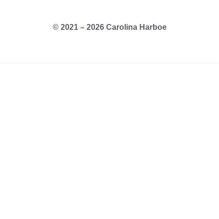
© 2021 – 2026 Carolina Harboe