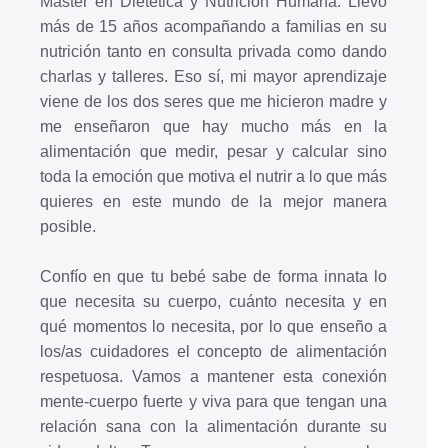
Máster en Dietética y Nutrición Humana. Llevo
más de 15 años acompañando a familias en su
nutrición tanto en consulta privada como dando
charlas y talleres. Eso sí, mi mayor aprendizaje
viene de los dos seres que me hicieron madre y
me enseñaron que hay mucho más en la
alimentación que medir, pesar y calcular sino
toda la emoción que motiva el nutrir a lo que más
quieres en este mundo de la mejor manera
posible.
Confío en que tu bebé sabe de forma innata lo
que necesita su cuerpo, cuánto necesita y en
qué momentos lo necesita, por lo que enseño a
los/as cuidadores el concepto de alimentación
respetuosa. Vamos a mantener esta conexión
mente-cuerpo fuerte y viva para que tengan una
relación sana con la alimentación durante su