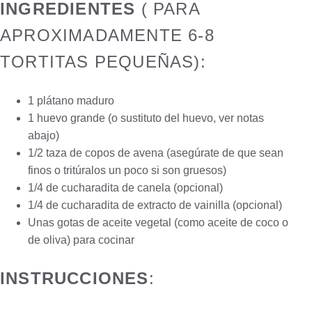
INGREDIENTES
( PARA
APROXIMADAMENTE 6-8
TORTITAS PEQUEÑAS):
1 plátano maduro
1 huevo grande (o sustituto del huevo, ver notas
abajo)
1/2 taza de copos de avena (asegúrate de que sean
finos o tritúralos un poco si son gruesos)
1/4 de cucharadita de canela (opcional)
1/4 de cucharadita de extracto de vainilla (opcional)
Unas gotas de aceite vegetal (como aceite de coco o
de oliva) para cocinar
INSTRUCCIONES
: