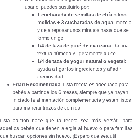
usarlo, puedes sustituirlo por:
1 cucharada de semillas de chía o lino
molidas + 3 cucharadas de agua
: mezcla
y deja reposar unos minutos hasta que se
forme un gel.
1/4 de taza de puré de manzana
: da una
textura húmeda y ligeramente dulce.
1/4 de taza de yogur natural o vegetal
:
ayuda a ligar los ingredientes y añadir
cremosidad.
Edad Recomendada
: Esta receta es adecuada para
bebés a partir de los 6 meses, siempre que ya hayan
iniciado la alimentación complementaria y estén listos
para manejar trozos de comida.
Esta adición hace que la receta sea más versátil para
aquellos bebés que tienen alergia al huevo o para familias
que buscan opciones sin huevo. ¡Espero que sea útil!